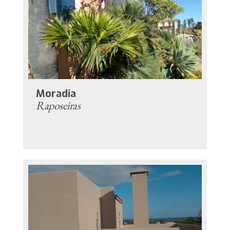
Moradia
Raposeiras