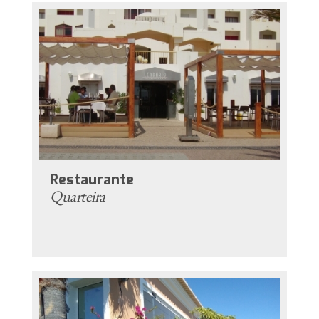
Restaurante
Quarteira