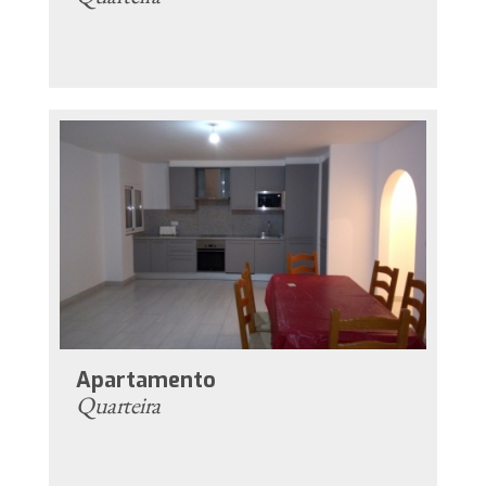
Apartamento
Quarteira