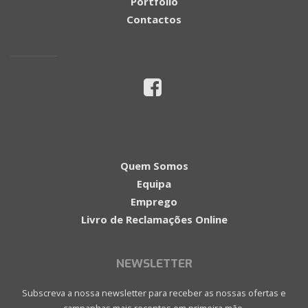
Portfolio
Contactos
Quem Somos
Equipa
Emprego
Livro de Reclamações Online
NEWSLETTER
Subscreva a nossa newsletter para receber as nossas ofertas e