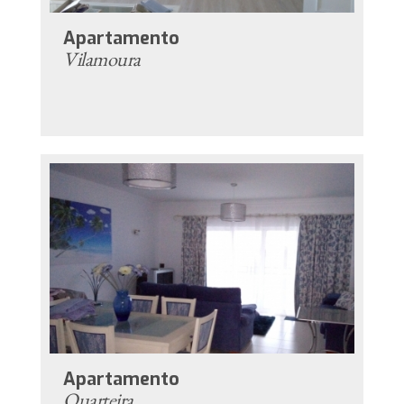
Apartamento
Vilamoura
Apartamento
Quarteira