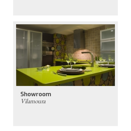
Showroom
Vilamoura