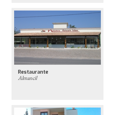
Restaurante
Almancil