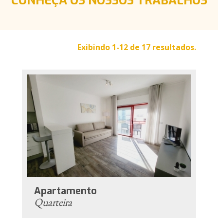
CONHEÇA OS NOSSOS TRABALHOS
Exibindo 1-12 de 17 resultados.
Apartamento
Quarteira