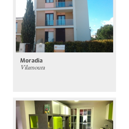
Moradia
Vilamoura