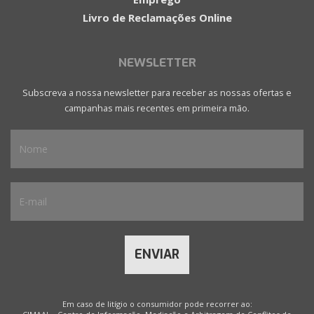
Livro de Reclamações Online
NEWSLETTER
Subscreva a nossa newsletter para receber as nossas ofertas e
campanhas mais recentes em primeira mão.
ENVIAR
Em caso de litígio o consumidor pode recorrer ao: