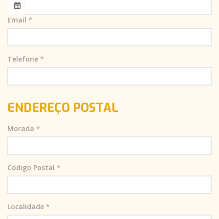
Email
*
Telefone
*
ENDEREÇO POSTAL
Morada
*
Código Postal
*
Localidade
*