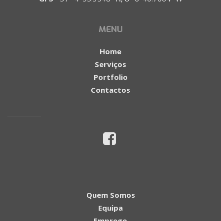
MENU
Home
Serviços
Portfolio
Contactos
Quem Somos
Equipa
Emprego