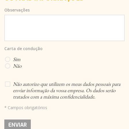
Observações
Carta de condução
Sim
Não
Não autorizo que utilizem os meus dados pessoais para
enviar informação da vossa empresa. Os dados serão
tratados com a máxima confidencialidade.
* Campos obrigatórios