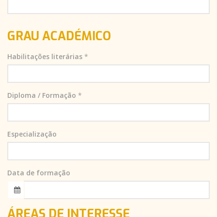
GRAU ACADÉMICO
Habilitações literárias
*
Diploma / Formação
*
Especialização
Data de formação
ÁREAS DE INTERESSE