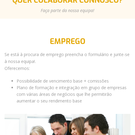
QUER COLABORAR CONNOSCO?
Faça parte da nossa equipa!
EMPREGO
Se está à procura de emprego preencha o formulário e junte-se
à nossa equipa!.
Oferecemos:
Possibilidade de vencimento base + comissões
Plano de formação e integração em grupo de empresas
com várias áreas de negócios que lhe permitirão
aumentar o seu rendimento base