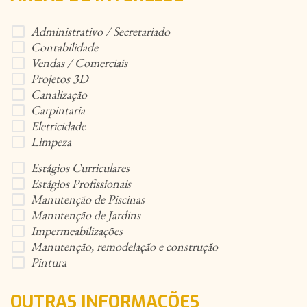
Administrativo / Secretariado
Contabilidade
Vendas / Comerciais
Projetos 3D
Canalização
Carpintaria
Eletricidade
Limpeza
Estágios Curriculares
Estágios Profissionais
Manutenção de Piscinas
Manutenção de Jardins
Impermeabilizações
Manutenção, remodelação e construção
Pintura
OUTRAS INFORMAÇÕES