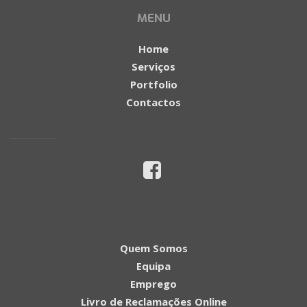
MENU
Home
Serviços
Portfolio
Contactos
Quem Somos
Equipa
Emprego
Livro de Reclamações Online