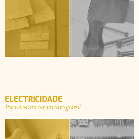
ELECTRICIDADE
Peça-nos um orçamento grátis!