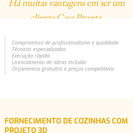
Há muitas vantagens em ser um
cliente Casa Pronta.
Compromisso de profissionalismo e qualidade
Técnicos especializados
Execução rápida
Licenciamento de obras incluído
Orçamentos gratuitos e preços competitivos
FORNECIMENTO DE COZINHAS COM
PROJETO 3D