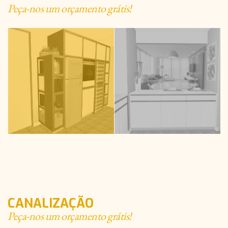
Peça-nos um orçamento grátis!
CANALIZAÇÃO
Peça-nos um orçamento grátis!