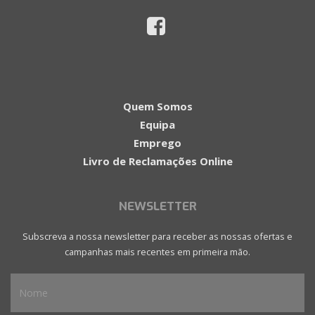
Quem Somos
Equipa
Emprego
Livro de Reclamações Online
NEWSLETTER
Subscreva a nossa newsletter para receber as nossas ofertas e
campanhas mais recentes em primeira mão.