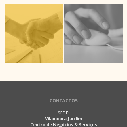
CONTACTOS
SEDE:
Vilamoura Jardim
Centro de Negócios & Serviços