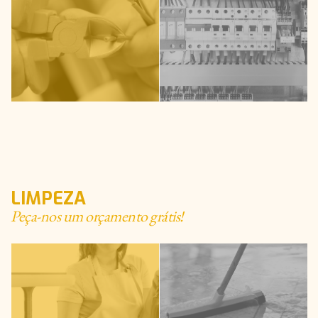
LIMPEZA
Peça-nos um orçamento grátis!