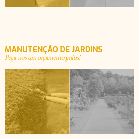
MANUTENÇÃO DE JARDINS
Peça-nos um orçamento grátis!