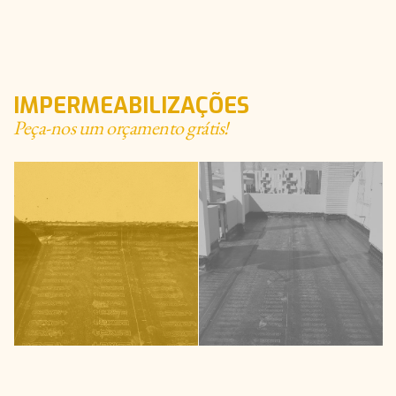
IMPERMEABILIZAÇÕES
Peça-nos um orçamento grátis!