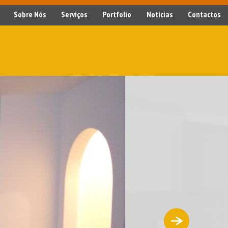
Sobre Nós
Serviços
Portfolio
Notícias
Contactos