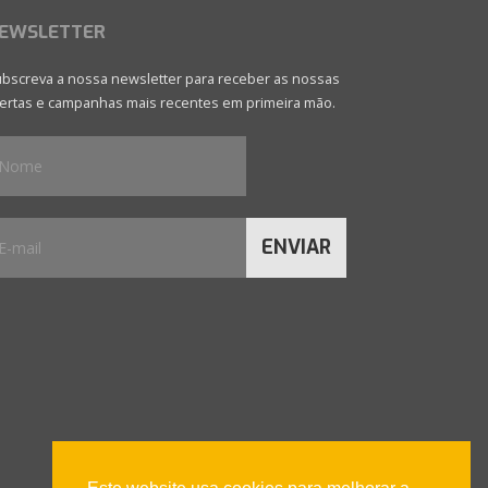
EWSLETTER
bscreva a nossa newsletter para receber as nossas
ertas e campanhas mais recentes em primeira mão.
ENVIAR