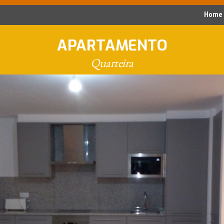
Home
APARTAMENTO
Quarteira