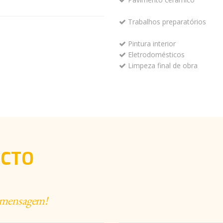
Trabalhos preparatórios
Pintura interior
Eletrodomésticos
Limpeza final de obra
ECTO
a mensagem!