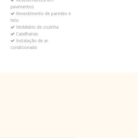
pavimentos
Revestimento de paredes e
teto
Mobiliário de cozinha
Caixilharias
Instalação de ar
condicionado