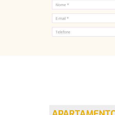
AMENTO
APARTAMENT