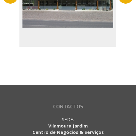
CONTACTOS
SEDE:
Vilamoura Jardim
Centro de Negócios & Serviços