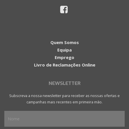
Quem Somos
Equipa
Emprego
Livro de Reclamações Online
NEWSLETTER
Subscreva a nossa newsletter para receber as nossas ofertas e
campanhas mais recentes em primeira mão.