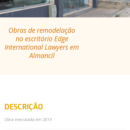
Obras de remodelação
no escritório Edge
International Lawyers em
Almancil
DESCRIÇÃO
Obra executada em 2019