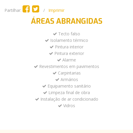
Partilhar:
/
Imprimir
ÁREAS ABRANGIDAS
Tecto falso
Isolamento térmico
Pintura interior
Pintura exterior
Alarme
Revestimentos em pavimentos
Carpintarias
Armários
Equipamento sanitário
Limpeza final de obra
Instalação de ar condicionado
Vidros