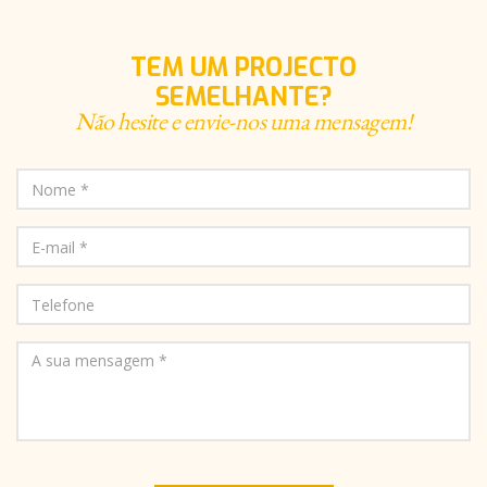
TEM UM PROJECTO
SEMELHANTE?
Não hesite e envie-nos uma mensagem!