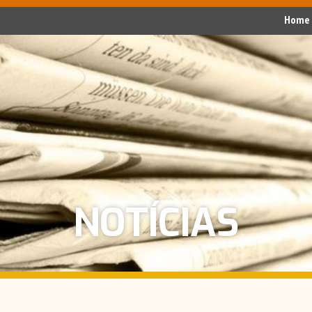
Home
NOTÍCIAS