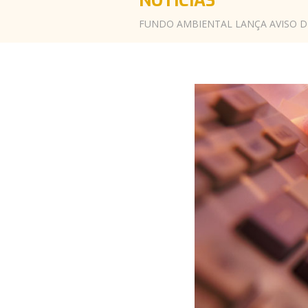
NOTÍCIAS
FUNDO AMBIENTAL LANÇA AVISO DE