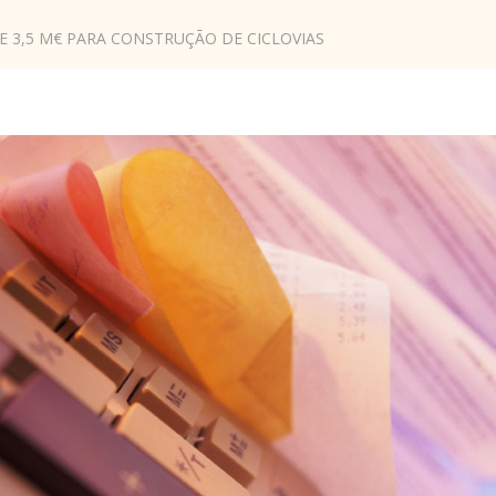
 3,5 M€ PARA CONSTRUÇÃO DE CICLOVIAS