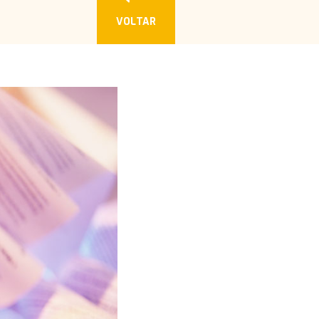
VOLTAR