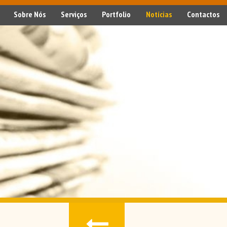
Sobre Nós
Serviços
Portfolio
Notícias
Contactos